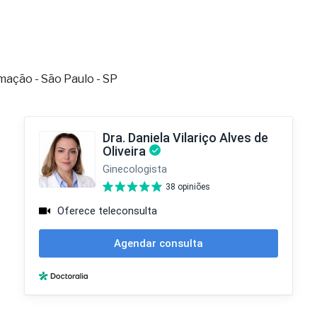
imação - São Paulo - SP